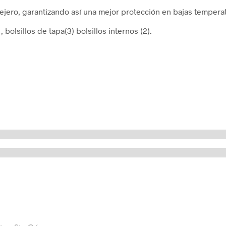
 ovejero, garantizando así una mejor protección en bajas temper
bolsillos de tapa(3) bolsillos internos (2).