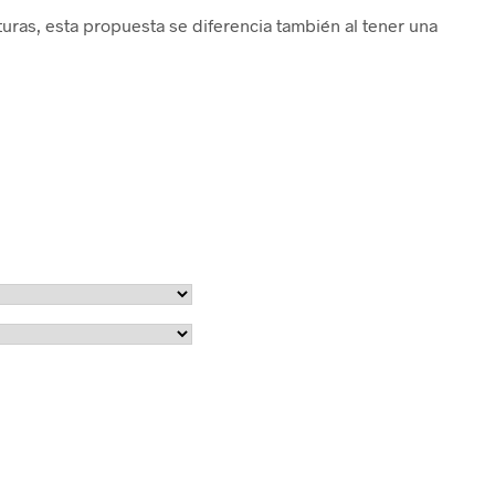
aturas, esta propuesta se diferencia también al tener una