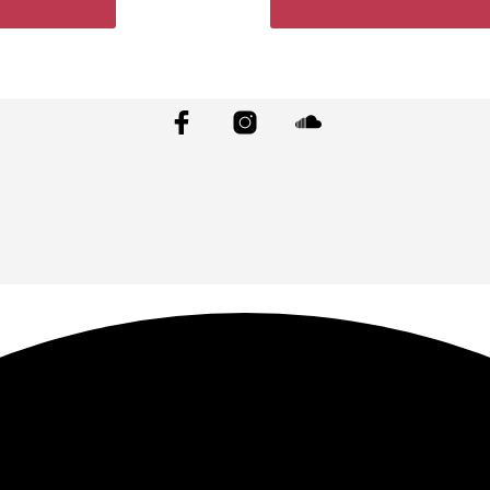
ar opciones
Seleccionar opciones