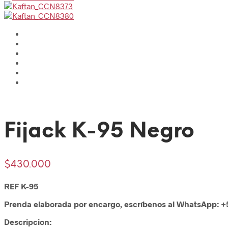
Fijack K-95 Negro
$
430.000
REF K-95
Prenda elaborada por encargo, escríbenos al WhatsApp: +
Descripcion: