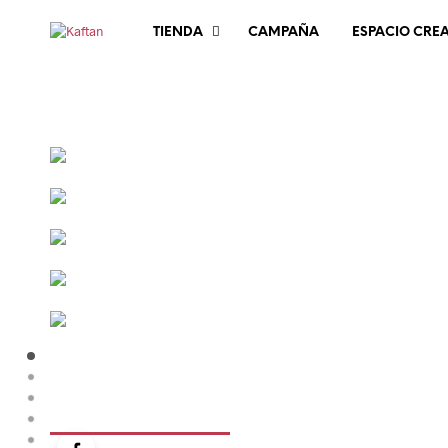
TIENDA
CAMPAÑA
ESPACIO CRE