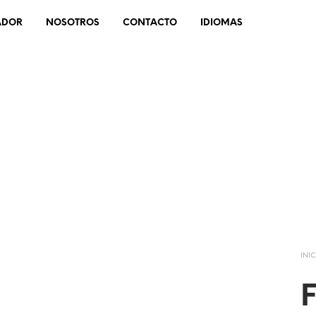
ADOR
NOSOTROS
CONTACTO
IDIOMAS
INI