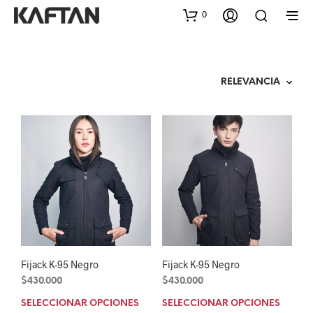
0
Fijack K-95 Negro
Fijack K-95 Negro
$
430.000
$
430.000
SELECCIONAR OPCIONES
SELECCIONAR OPCIONES