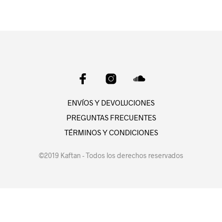
ENVÍOS Y DEVOLUCIONES
PREGUNTAS FRECUENTES
TÉRMINOS Y CONDICIONES
©2019 Kaftan - Todos los derechos reservados